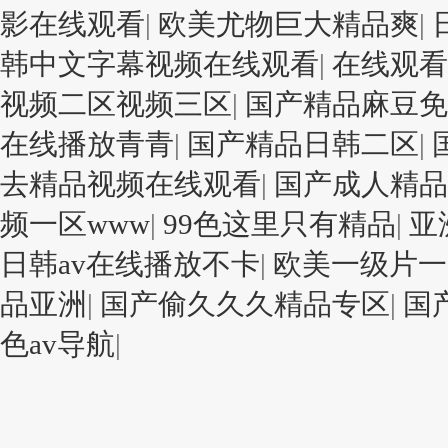
影在线观看
|
欧美尤物巨大精品爽
|
韩中文字幕视频在线观看
|
在线观看
视频二区视频三区
|
国产精品麻豆免
在线播放青青
|
国产精品日韩二区
|
去精品视频在线观看
|
国产成人精品
频一区www
|
99色这里只有精品
|
亚
日韩av在线播放不卡
|
欧美一级片一
品亚洲
|
国产偷久久久精品专区
|
国
色av导航
|