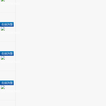
在線詢盤
在線詢盤
在線詢盤