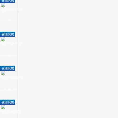
在線詢盤
在線詢盤
在線詢盤
在線詢盤