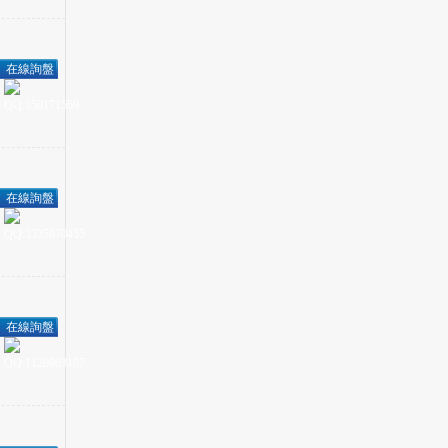
在線詢盤
在線詢盤
在線詢盤