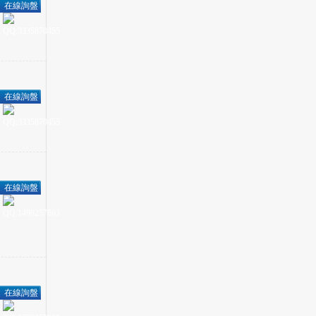
在線詢盤
在線詢盤
在線詢盤
在線詢盤