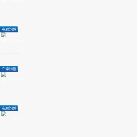
在線詢盤
在線詢盤
在線詢盤