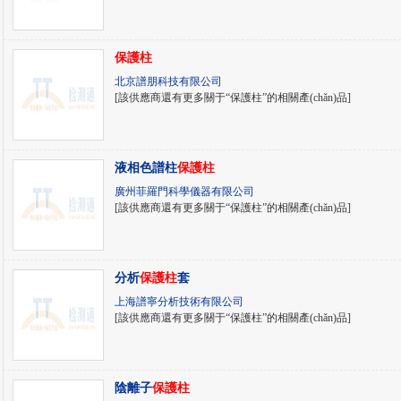
保護柱
北京譜朋科技有限公司
[該供應商還有更多關于“保護柱”的相關產(chǎn)品]
液相色譜柱
保護柱
廣州菲羅門科學儀器有限公司
[該供應商還有更多關于“保護柱”的相關產(chǎn)品]
分析
保護柱
套
上海譜寧分析技術有限公司
[該供應商還有更多關于“保護柱”的相關產(chǎn)品]
陰離子
保護柱