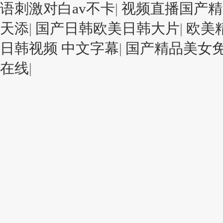
语刺激对白av不卡
|
视频直播国产精
天添
|
国产日韩欧美日韩大片
|
欧美
日韩视频 中文字幕
|
国产精品美女
在线
|