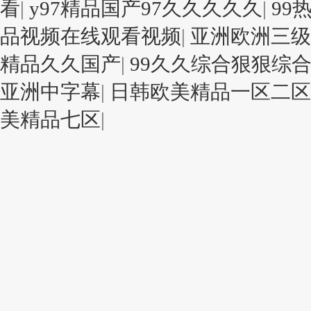
看
|
y97精品国产97久久久久久
|
99
品视频在线观看视频
|
亚洲欧洲三级
精品久久国产
|
99久久综合狠狠综
亚洲中字幕
|
日韩欧美精品一区二区
美精品七区
|